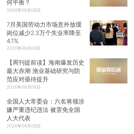
何平衡？
2026年08月08日
7月美国劳动力市场意外放缓
岗位减少2.3万个失业率降至
4.1%
2026年08月08日
【周刊提前读】海南爆发历史
最大赤潮 渔业基础研究与防
范应对亟待提升
2026年08月08日
全国人大常委会：六名将领涉
嫌严重违纪违法 被罢免全国
人大代表
2026年08月08日