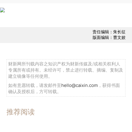
责任编辑：朱长征
版面编辑：曹文姣
财新网所刊载内容之知识产权为财新传媒及/或相关权利人
专属所有或持有。未经许可，禁止进行转载、摘编、复制及
建立镜像等任何使用。
如有意愿转载，请发邮件至
hello@caixin.com
，获得书面
确认及授权后，方可转载。
推荐阅读