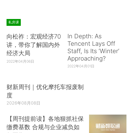
私房课
In Depth: As
向松祚：宏观经济70
Tencent Lays Off
讲，带你了解国内外
Staff, Is Its ‘Winter’
经济大局
Approaching?
2022年04月06日
2022年04月01日
财新周刊｜优化摩托车报废制
度
2026年08月08日
【周刊提前读】各地狠抓社保
缴费基数 合规与企业减负如