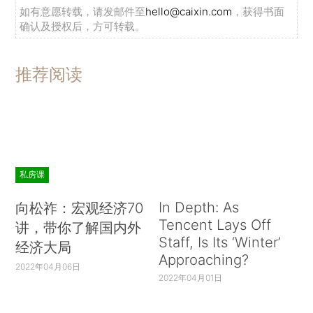
如有意愿转载，请发邮件至
hello@caixin.com
，获得书面
确认及授权后，方可转载。
推荐阅读
私房课
In Depth: As
向松祚：宏观经济70
Tencent Lays Off
讲，带你了解国内外
Staff, Is Its ‘Winter’
经济大局
Approaching?
2022年04月06日
2022年04月01日