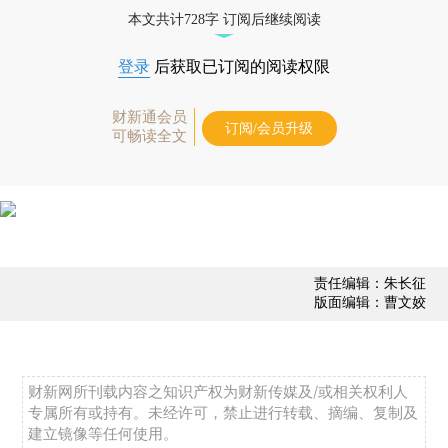
经济数据库（CEIC）及相关指数库。
本文共计728字 订阅后继续阅读
登录
后获取已订阅的阅读权限
财新通会员
订阅/会员升级
可畅读全文
责任编辑：朱长征
版面编辑：曹文姣
财新网所刊载内容之知识产权为财新传媒及/或相关权利人
专属所有或持有。未经许可，禁止进行转载、摘编、复制及
建立镜像等任何使用。