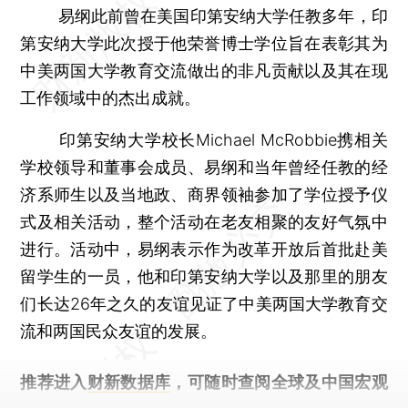
易纲此前曾在美国印第安纳大学任教多年，印
第安纳大学此次授于他荣誉博士学位旨在表彰其为
中美两国大学教育交流做出的非凡贡献以及其在现
工作领域中的杰出成就。
印第安纳大学校长Michael McRobbie携相关
学校领导和董事会成员、易纲和当年曾经任教的经
济系师生以及当地政、商界领袖参加了学位授予仪
式及相关活动，整个活动在老友相聚的友好气氛中
进行。活动中，易纲表示作为改革开放后首批赴美
留学生的一员，他和印第安纳大学以及那里的朋友
们长达26年之久的友谊见证了中美两国大学教育交
流和两国民众友谊的发展。
推荐进入
财新数据库
，可随时查阅全球及中国宏观