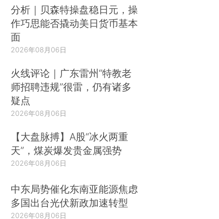
分析｜贝森特操盘稳日元，操
作巧思能否撬动美日货币基本
面
2026年08月06日
火线评论｜广东雷州“特教老
师招聘违规”很雷，仍有诸多
疑点
2026年08月06日
【大盘脉搏】A股“冰火两重
天”，煤炭爆发贵金属强势
2026年08月06日
中东局势催化东南亚能源焦虑
多国出台光伏新政加速转型
2026年08月06日