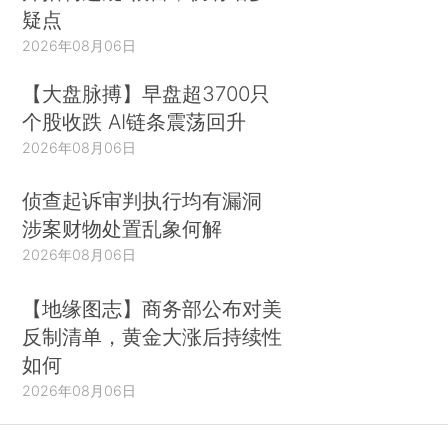
疑点
2026年08月06日
【大盘脉搏】早盘超3700只
个股收跌 AI链条震荡回升
2026年08月06日
侦查起诉审判执行均有漏洞
涉案财物处置乱象何解
2026年08月06日
【地缘图志】商务部公布对美
反制清单，黄金大涨后持续性
如何
2026年08月06日