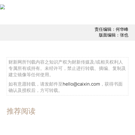
责任编辑：何华峰
版面编辑：张也
财新网所刊载内容之知识产权为财新传媒及/或相关权利人
专属所有或持有。未经许可，禁止进行转载、摘编、复制及
建立镜像等任何使用。
如有意愿转载，请发邮件至
hello@caixin.com
，获得书面
确认及授权后，方可转载。
推荐阅读