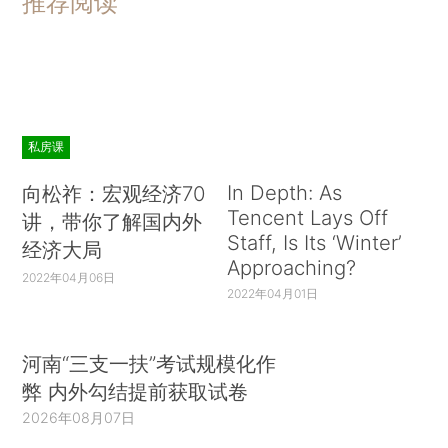
推荐阅读
私房课
In Depth: As
向松祚：宏观经济70
Tencent Lays Off
讲，带你了解国内外
Staff, Is Its ‘Winter’
经济大局
Approaching?
2022年04月06日
2022年04月01日
河南“三支一扶”考试规模化作
弊 内外勾结提前获取试卷
2026年08月07日