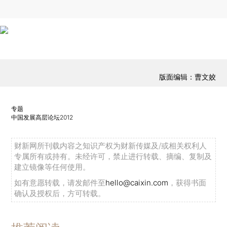
版面编辑：曹文姣
专题
中国发展高层论坛2012
财新网所刊载内容之知识产权为财新传媒及/或相关权利人
专属所有或持有。未经许可，禁止进行转载、摘编、复制及
建立镜像等任何使用。
如有意愿转载，请发邮件至
hello@caixin.com
，获得书面
确认及授权后，方可转载。