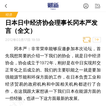
经济
日本日中经济协会理事长冈本严发
言（全文）
2012年03月17日 19:59
T中
冈本严：非常荣幸能够应邀参加本次论坛，首
先我想简要的介绍一下我们的协会，就是日中经济
协会，协会成立于1972年，刚好是在中日实现邦交
正常化之后成立的。我们的主要职能之一就是要加
强能源节能和环保方面的工作，在日本负责工业和
经济贸易的政府机构和中国相关机构都进行了合
作，在这我跟大家想谈一下我们日本在能源方面的
一些经验，也讲一下这方面最新的发展。