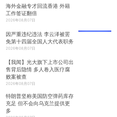
海外金融专才回流香港 外籍
工作签证翻倍
2026年08月07日
因严重违纪违法 李云泽被罢
免第十四届全国人大代表职务
2026年08月07日
【我闻】光大旗下上市公司出
售背后隐情 多人卷入医疗腐
败案被查
2026年08月07日
特朗普坚称美国防空弹药库存
充足 但不会向乌克兰提供更
多