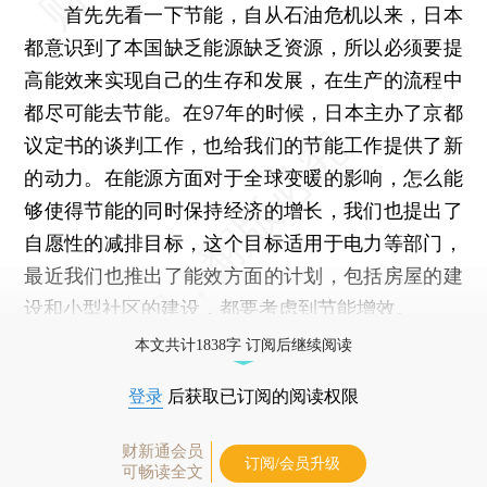
首先先看一下节能，自从石油危机以来，日本
都意识到了本国缺乏能源缺乏资源，所以必须要提
高能效来实现自己的生存和发展，在生产的流程中
都尽可能去节能。在97年的时候，日本主办了京都
议定书的谈判工作，也给我们的节能工作提供了新
的动力。在能源方面对于全球变暖的影响，怎么能
够使得节能的同时保持经济的增长，我们也提出了
自愿性的减排目标，这个目标适用于电力等部门，
最近我们也推出了能效方面的计划，包括房屋的建
设和小型社区的建设，都要考虑到节能增效。
本文共计1838字 订阅后继续阅读
登录
后获取已订阅的阅读权限
财新通会员
订阅/会员升级
可畅读全文