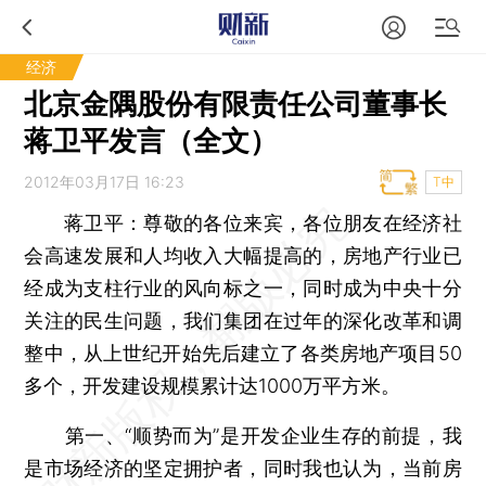
经济
北京金隅股份有限责任公司董事长
蒋卫平发言（全文）
2012年03月17日 16:23
T中
蒋卫平：尊敬的各位来宾，各位朋友在经济社
会高速发展和人均收入大幅提高的，房地产行业已
经成为支柱行业的风向标之一，同时成为中央十分
关注的民生问题，我们集团在过年的深化改革和调
整中，从上世纪开始先后建立了各类房地产项目50
多个，开发建设规模累计达1000万平方米。
第一、“顺势而为”是开发企业生存的前提，我
是市场经济的坚定拥护者，同时我也认为，当前房