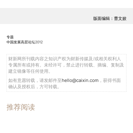
版面编辑：曹文姣
专题
中国发展高层论坛2012
财新网所刊载内容之知识产权为财新传媒及/或相关权利人
专属所有或持有。未经许可，禁止进行转载、摘编、复制及
建立镜像等任何使用。
如有意愿转载，请发邮件至
hello@caixin.com
，获得书面
确认及授权后，方可转载。
推荐阅读