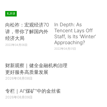
私房课
In Depth: As
向松祚：宏观经济70
Tencent Lays Off
讲，带你了解国内外
Staff, Is Its ‘Winter’
经济大局
Approaching?
2022年04月06日
2022年04月01日
财新观察｜健全金融机构治理
更好服务高质量发展
2026年08月08日
专栏｜AI“煤矿”中的金丝雀
2026年08月09日