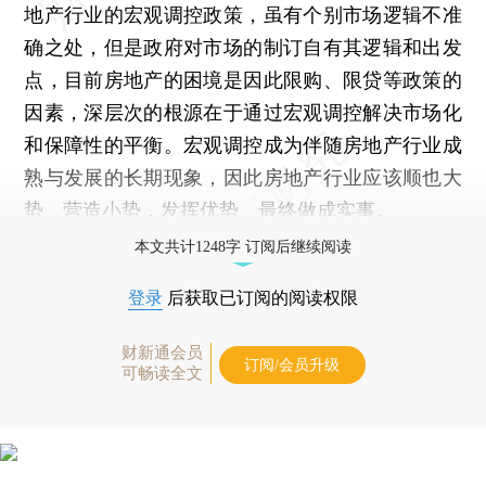
地产行业的宏观调控政策，虽有个别市场逻辑不准
确之处，但是政府对市场的制订自有其逻辑和出发
点，目前房地产的困境是因此限购、限贷等政策的
因素，深层次的根源在于通过宏观调控解决市场化
和保障性的平衡。宏观调控成为伴随房地产行业成
熟与发展的长期现象，因此房地产行业应该顺也大
势、营造小势，发挥优势、最终做成实事。
本文共计1248字 订阅后继续阅读
登录
后获取已订阅的阅读权限
财新通会员
订阅/会员升级
可畅读全文