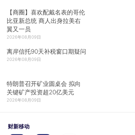
【商圈】喜欢配戴名表的哥伦
比亚新总统 商人出身拉美右
翼又一员
2026年08月09日
离岸信托90天补税窗口期疑问
2026年08月09日
特朗普召开矿业圆桌会 拟向
关键矿产投资超20亿美元
2026年08月09日
财新移动