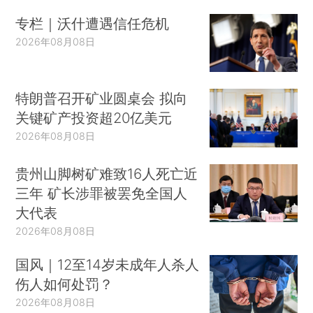
专栏｜沃什遭遇信任危机
2026年08月08日
特朗普召开矿业圆桌会 拟向
关键矿产投资超20亿美元
2026年08月08日
贵州山脚树矿难致16人死亡近
三年 矿长涉罪被罢免全国人
大代表
2026年08月08日
国风｜12至14岁未成年人杀人
伤人如何处罚？
2026年08月08日