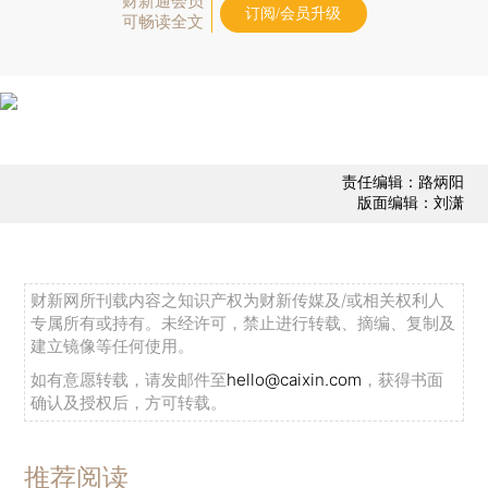
财新通会员
订阅/会员升级
可畅读全文
责任编辑：路炳阳
版面编辑：刘潇
财新网所刊载内容之知识产权为财新传媒及/或相关权利人
专属所有或持有。未经许可，禁止进行转载、摘编、复制及
建立镜像等任何使用。
如有意愿转载，请发邮件至
hello@caixin.com
，获得书面
确认及授权后，方可转载。
推荐阅读