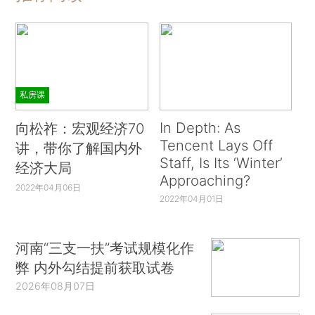
私房课
In Depth: As
向松祚：宏观经济70
Tencent Lays Off
讲，带你了解国内外
Staff, Is Its ‘Winter’
经济大局
Approaching?
2022年04月06日
2022年04月01日
河南“三支一扶”考试规模化作
弊 内外勾结提前获取试卷
2026年08月07日