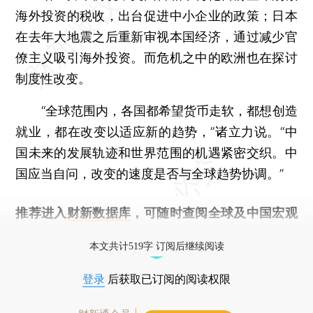
海外投资的税收，出台促进中小企业的政策；日本
在去年大地震之后重新审视本国经济，通过减少官
僚主义吸引海外投资。而危机之中的欧洲也在探讨
制度性改变。
“全球范围内，各国都希望货币走软，都想创造
就业，都在改变以适应新的趋势，”诸立力说。“中
国未来的发展轨迹和世界范围的机遇紧密交织。中
国应当自问，改变的速度是否与全球趋势协调。”
推荐进入
财新数据库
，可随时查阅全球及中国宏观
经济数据库（CEIC）及相关指数库。
本文共计519字 订阅后继续阅读
登录
后获取已订阅的阅读权限