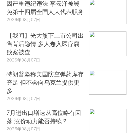
因严重违纪违法 李云泽被罢
免第十四届全国人大代表职务
2026年08月07日
【我闻】光大旗下上市公司出
售背后隐情 多人卷入医疗腐
败案被查
2026年08月07日
特朗普坚称美国防空弹药库存
充足 但不会向乌克兰提供更
多
2026年08月07日
7月进出口增速从高位略有回
落 涨价动力能否持续？
2026年08月07日