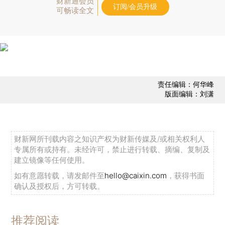
财新通会员
订阅/会员升级
可畅读全文
责任编辑：何华峰
版面编辑：刘潇
财新网所刊载内容之知识产权为财新传媒及/或相关权利人
专属所有或持有。未经许可，禁止进行转载、摘编、复制及
建立镜像等任何使用。
如有意愿转载，请发邮件至
hello@caixin.com
，获得书面
确认及授权后，方可转载。
推荐阅读