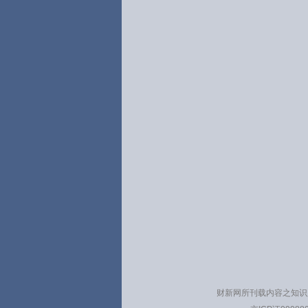
财新网所刊载内容之知识