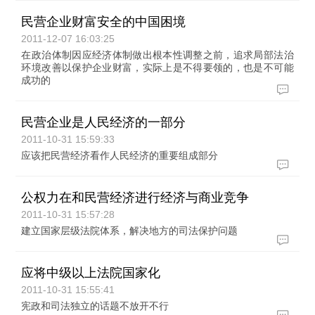
民营企业财富安全的中国困境
2011-12-07 16:03:25
在政治体制因应经济体制做出根本性调整之前，追求局部法治
环境改善以保护企业财富，实际上是不得要领的，也是不可能
成功的
民营企业是人民经济的一部分
2011-10-31 15:59:33
应该把民营经济看作人民经济的重要组成部分
公权力在和民营经济进行经济与商业竞争
2011-10-31 15:57:28
建立国家层级法院体系，解决地方的司法保护问题
应将中级以上法院国家化
2011-10-31 15:55:41
宪政和司法独立的话题不放开不行