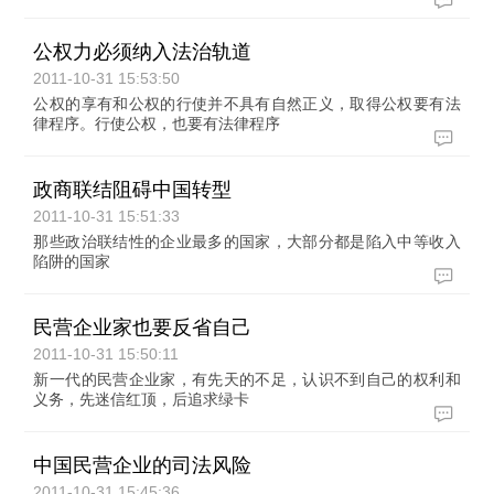
公权力必须纳入法治轨道
2011-10-31 15:53:50
公权的享有和公权的行使并不具有自然正义，取得公权要有法
律程序。行使公权，也要有法律程序
政商联结阻碍中国转型
2011-10-31 15:51:33
那些政治联结性的企业最多的国家，大部分都是陷入中等收入
陷阱的国家
民营企业家也要反省自己
2011-10-31 15:50:11
新一代的民营企业家，有先天的不足，认识不到自己的权利和
义务，先迷信红顶，后追求绿卡
中国民营企业的司法风险
2011-10-31 15:45:36