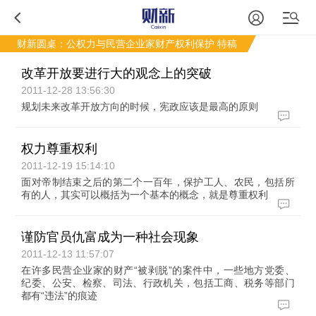
财新圆桌：公权力与民营企业家财产权利保护
特稿
改革开放要进行大的观念上的突破
2011-12-28 13:56:30
规划未来改革开放方向的时候，宪政应该是最高的原则
权力尊重权利
2011-12-19 15:14:10
面对帝制结束之后的第二个一百年，保护工人、农民，包括所
有的人，其实可以概括为一个基本的概念，就是尊重权利
谨防官员仇富成为一种社会现象
2011-12-13 11:57:07
在许多民营企业家的财产“被剥脱”的案件中，一些地方党委、
纪委、公安、检察、司法、行政机关，包括工商、税务等部门
都有“违法”的痕迹