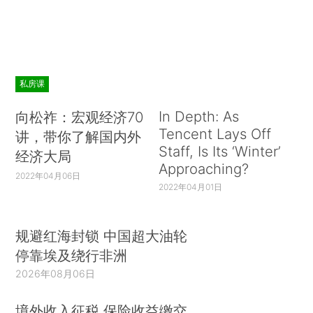
私房课
In Depth: As
向松祚：宏观经济70
Tencent Lays Off
讲，带你了解国内外
Staff, Is Its ‘Winter’
经济大局
Approaching?
2022年04月06日
2022年04月01日
规避红海封锁 中国超大油轮
停靠埃及绕行非洲
2026年08月06日
境外收入征税 保险收益缴交