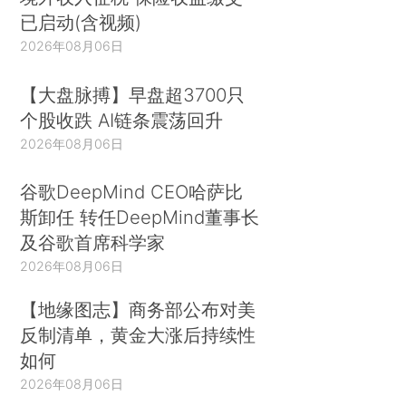
已启动(含视频)
2026年08月06日
【大盘脉搏】早盘超3700只
个股收跌 AI链条震荡回升
2026年08月06日
谷歌DeepMind CEO哈萨比
斯卸任 转任DeepMind董事长
及谷歌首席科学家
2026年08月06日
【地缘图志】商务部公布对美
反制清单，黄金大涨后持续性
如何
2026年08月06日