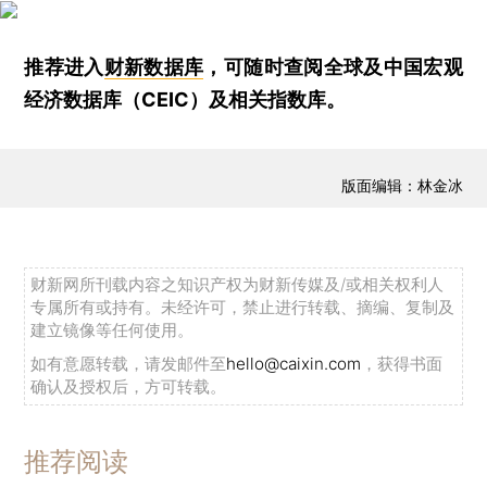
推荐进入
财新数据库
，可随时查阅全球及中国宏观
经济数据库（CEIC）及相关指数库。
版面编辑：林金冰
财新网所刊载内容之知识产权为财新传媒及/或相关权利人
专属所有或持有。未经许可，禁止进行转载、摘编、复制及
建立镜像等任何使用。
如有意愿转载，请发邮件至
hello@caixin.com
，获得书面
确认及授权后，方可转载。
推荐阅读