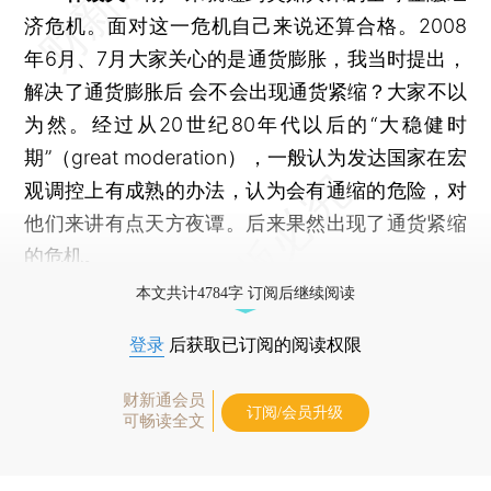
济危机。面对这一危机自己来说还算合格。2008
年6月、7月大家关心的是通货膨胀，我当时提出，
解决了通货膨胀后 会不会出现通货紧缩？大家不以
为然。经过从20世纪80年代以后的“大稳健时
期”（great moderation），一般认为发达国家在宏
观调控上有成熟的办法，认为会有通缩的危险，对
他们来讲有点天方夜谭。后来果然出现了通货紧缩
的危机。
本文共计4784字 订阅后继续阅读
登录
后获取已订阅的阅读权限
财新通会员
订阅/会员升级
可畅读全文