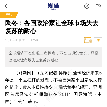
经济
陶冬：各国政治家让全球市场失去
复苏的耐心
2011年11月03日 12:48
T中
全球经济不会出现二次探底，不会出现负增长，只是
政治家让市场失去复苏的耐心
【财新网】（见习记者
吴静
）
“全球经济未来5
年是一个去杠杆的过程，不会因为某个国家或央行
的措施，带来本质性改变。”瑞信董事总经理、亚洲
区首席经济分析师陶冬在“2011年国际海运（中
国）年会”上表示。