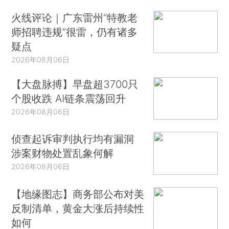
火线评论｜广东雷州“特教老
师招聘违规”很雷，仍有诸多
疑点
2026年08月06日
【大盘脉搏】早盘超3700只
个股收跌 AI链条震荡回升
2026年08月06日
侦查起诉审判执行均有漏洞
涉案财物处置乱象何解
2026年08月06日
【地缘图志】商务部公布对美
反制清单，黄金大涨后持续性
如何