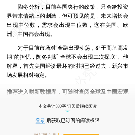
陶冬分析，目前各国央行的政策，只会给投资
界带来情绪上的刺激，但可预见的是，未来增长会
出现中位数，需求会出现中位数，这在美国、欧
洲、中国都会出现。
对于目前市场对“金融出现动荡，处于高危高发
期”的担忧，陶冬判断“全球不会出现二次探底”。他
解释，首先美国经济最坏的时期已经过去，新兴市
场发展相对稳定。
推荐进入
财新数据库
，可随时查阅全球及中国宏观
经济数据库（CEIC）及相关指数库。
本文共计590字 订阅后继续阅读
登录
后获取已订阅的阅读权限