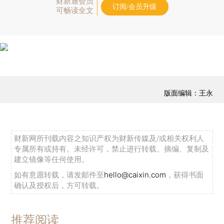
财新通会员
订阅/会员升级
可畅读全文
版面编辑：王永
财新网所刊载内容之知识产权为财新传媒及/或相关权利人
专属所有或持有。未经许可，禁止进行转载、摘编、复制及
建立镜像等任何使用。
如有意愿转载，请发邮件至
hello@caixin.com
，获得书面
确认及授权后，方可转载。
推荐阅读