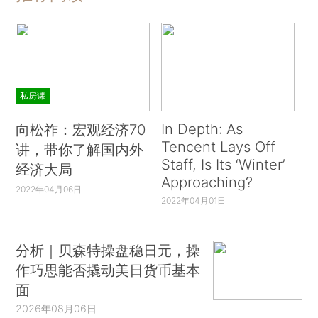
私房课
In Depth: As
向松祚：宏观经济70
Tencent Lays Off
讲，带你了解国内外
Staff, Is Its ‘Winter’
经济大局
Approaching?
2022年04月06日
2022年04月01日
分析｜贝森特操盘稳日元，操
作巧思能否撬动美日货币基本
面
2026年08月06日