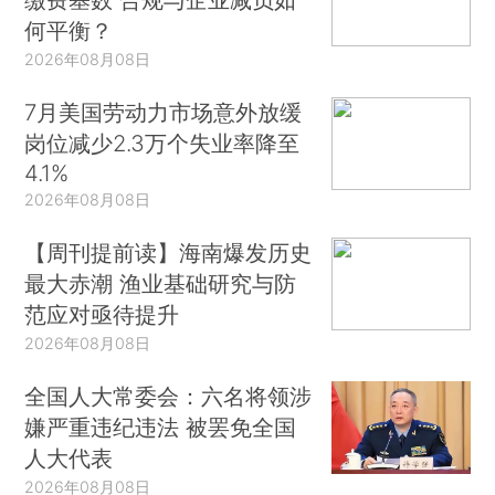
何平衡？
2026年08月08日
7月美国劳动力市场意外放缓
岗位减少2.3万个失业率降至
4.1%
2026年08月08日
【周刊提前读】海南爆发历史
最大赤潮 渔业基础研究与防
范应对亟待提升
2026年08月08日
全国人大常委会：六名将领涉
嫌严重违纪违法 被罢免全国
人大代表
2026年08月08日