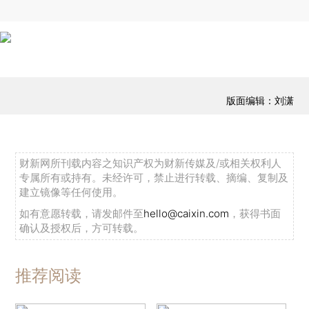
版面编辑：刘潇
财新网所刊载内容之知识产权为财新传媒及/或相关权利人
专属所有或持有。未经许可，禁止进行转载、摘编、复制及
建立镜像等任何使用。
如有意愿转载，请发邮件至
hello@caixin.com
，获得书面
确认及授权后，方可转载。
推荐阅读