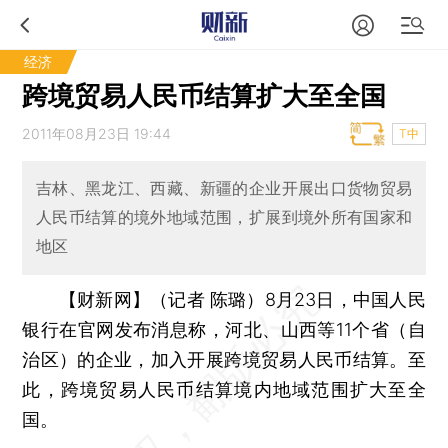
经济
跨境贸易人民币结算扩大至全国
2011年08月23日 19:44
T中
吉林、黑龙江、西藏、新疆的企业开展出口货物贸易
人民币结算的境外地域范围，扩展到境外所有国家和
地区
【财新网】（记者 陈璐）
8月23日，中国人民
银行在官网发布消息称，河北、山西等11个省（自
治区）的企业，加入开展跨境贸易人民币结算。至
此，跨境贸易人民币结算境内地域范围扩大至全
国。