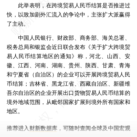
此举表明，在跨境贸易人民币结算是否推进过
快，以致加剧外汇流入的争论中，主张扩大派赢得
了主动。
中国人民银行、财政部、商务部、海关总署、
税务总局和银监会近日联合发布《关于扩大跨境贸
易人民币结算地区的通知》称，河北、山西、安
徽、江西、河南、湖南、贵州、陕西、甘肃、青海
和宁夏省（自治区）的企业可以开展跨境贸易人民
币结算；吉林省、黑龙江省、西藏自治区、新疆维
吾尔自治区的企业开展出口货物贸易人民币结算的
境外地域范围，从毗邻国家扩展到境外所有国家和
地区。
推荐进入
财新数据库
，可随时查阅全球及中国宏观