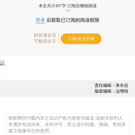
经济数据库（CEIC）及相关指数库。
本文共计497字 订阅后继续阅读
登录
后获取已订阅的阅读权限
财新通会员
订阅/会员升级
可畅读全文
责任编辑：朱长征
版面编辑：运维组
财新网所刊载内容之知识产权为财新传媒及/或相关权利人
专属所有或持有。未经许可，禁止进行转载、摘编、复制及
建立镜像等任何使用。