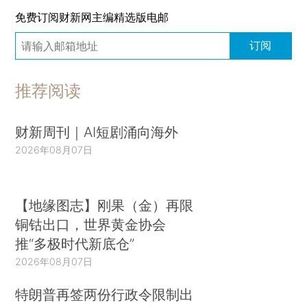
免费订阅财新网主编精选版电邮
订阅
推荐阅读
财新周刊｜AI短剧涌向海外
2026年08月07日
【地缘图志】刚果（金）再限
铜钴出口，世界黄金协会
推“多极时代新底仓”
2026年08月07日
特朗普再签两份行政令限制出