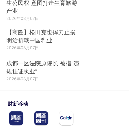
生公民权 意图打击生育旅游
产业
2026年08月07日
【商圈】松田克也挥刀止损
明治折戟中国乳业
2026年08月07日
成都一区法院原院长 被指“违
规挂证执业”
2026年08月07日
财新移动