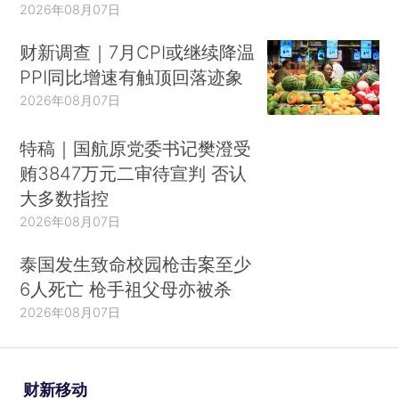
2026年08月07日
财新调查｜7月CPI或继续降温
PPI同比增速有触顶回落迹象
2026年08月07日
特稿｜国航原党委书记樊澄受
贿3847万元二审待宣判 否认
大多数指控
2026年08月07日
泰国发生致命校园枪击案至少
6人死亡 枪手祖父母亦被杀
2026年08月07日
财新移动