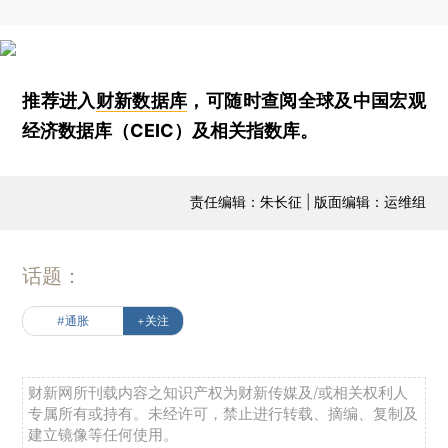
推荐进入
财新数据库
，可随时查阅全球及中国宏观
经济数据库（CEIC）及相关指数库。
责任编辑：朱长征 | 版面编辑：运维组
话题：
#通胀
+关注
财新网所刊载内容之知识产权为财新传媒及/或相关权利人
专属所有或持有。未经许可，禁止进行转载、摘编、复制及
建立镜像等任何使用。