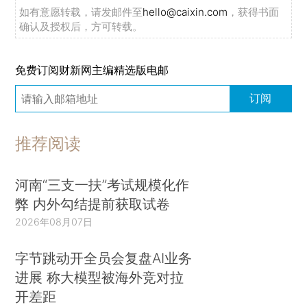
如有意愿转载，请发邮件至
hello@caixin.com
，获得书面
确认及授权后，方可转载。
免费订阅财新网主编精选版电邮
订阅
推荐阅读
河南“三支一扶”考试规模化作
弊 内外勾结提前获取试卷
2026年08月07日
字节跳动开全员会复盘AI业务
进展 称大模型被海外竞对拉
开差距