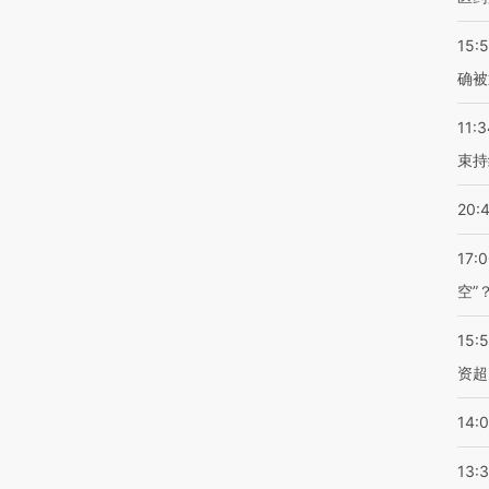
15:5
确被
11:3
束持
20:
17:
空”
15:
资超
14:
13: