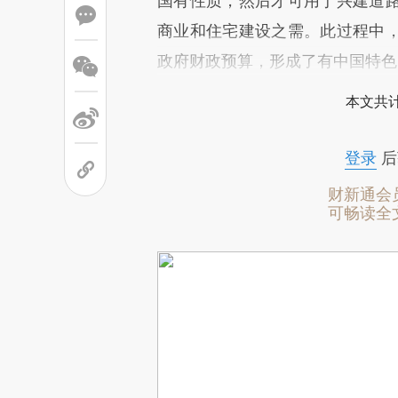
国有性质，然后才可用于兴建道
商业和住宅建设之需。此过程中
政府财政预算，形成了有中国特色
本文共计
登录
后
财新通会
可畅读全