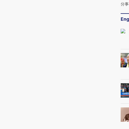
分事
Eng