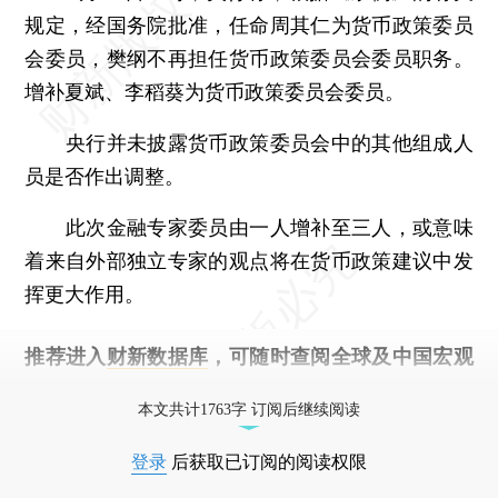
规定，经国务院批准，任命周其仁为货币政策委员
会委员，樊纲不再担任货币政策委员会委员职务。
增补夏斌、李稻葵为货币政策委员会委员。
央行并未披露货币政策委员会中的其他组成人
员是否作出调整。
此次金融专家委员由一人增补至三人，或意味
着来自外部独立专家的观点将在货币政策建议中发
挥更大作用。
推荐进入
财新数据库
，可随时查阅全球及中国宏观
经济数据库（CEIC）及相关指数库。
本文共计1763字 订阅后继续阅读
登录
后获取已订阅的阅读权限