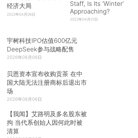
Staff, Is Its ‘Winter’
经济大局
Approaching?
2022年04月06日
2022年04月01日
宇树科技IPO估值600亿元
DeepSeek参与战略配售
2026年08月06日
贝恩资本宣布收购贡茶 在中
国大陆无法注册商标后退出市
场
2026年08月06日
【我闻】艾路明及多名股东被
拘 当代系创始人因何此时被
清算