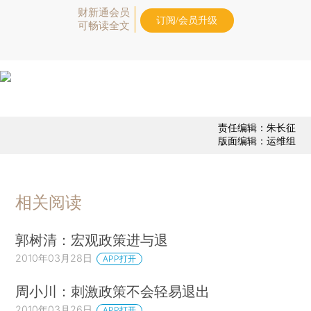
财新通会员
订阅/会员升级
可畅读全文
责任编辑：朱长征
版面编辑：运维组
相关阅读
郭树清：宏观政策进与退
2010年03月28日
APP打开
周小川：刺激政策不会轻易退出
2010年03月26日
APP打开