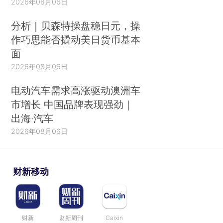
2026年08月06日
分析｜贝森特操盘稳日元，操
作巧思能否撬动美日货币基本
面
2026年08月06日
电动汽车需求高涨驱动澳洲车
市增长 中国品牌表现强劲｜
出海·汽车
2026年08月06日
财新移动
财新
财新周刊
Caixin